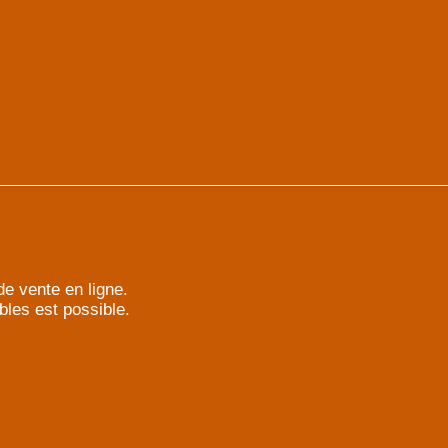
e vente en ligne.
bles est possible.