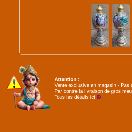
Attention
:
Vente exclusive en magasin - Pas d
Par contre la livraison de gros meu
Tous les détails ici