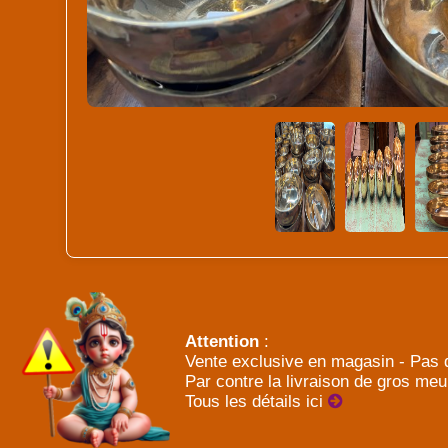
Attention
:
Vente exclusive en magasin - Pas d
Par contre la livraison de gros meu
Tous les détails ici