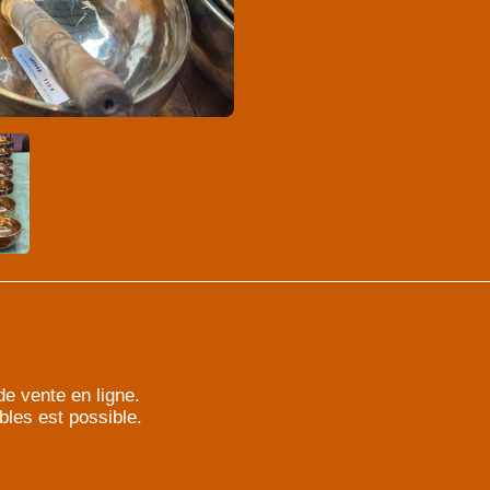
e vente en ligne.
bles est possible.