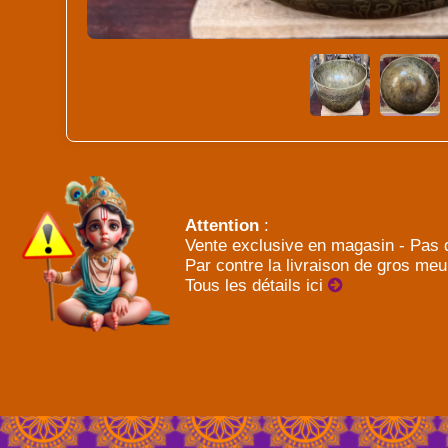
Attention
:
Vente exclusive en magasin - Pas d
Par contre la livraison de gros meu
Tous les détails ici