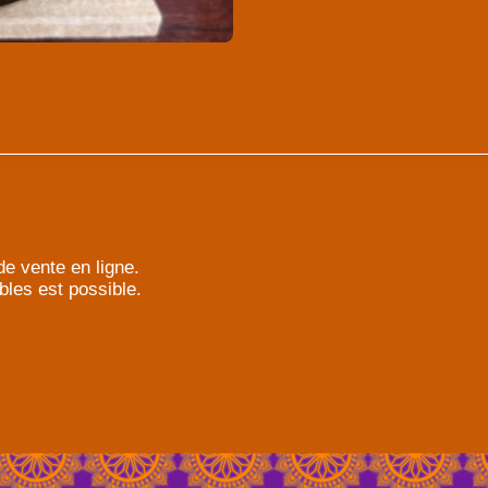
e vente en ligne.
bles est possible.