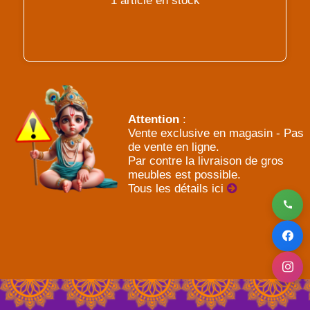
1 article en stock
Attention
:
Vente exclusive en magasin - Pas
de vente en ligne.
Par contre la livraison de gros
meubles est possible.
Tous les détails ici