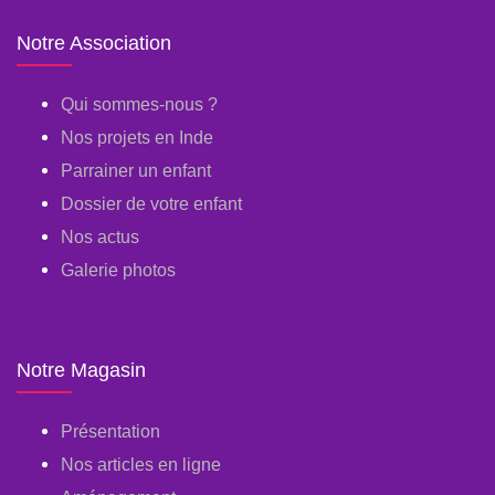
Notre Association
Qui sommes-nous ?
Nos projets en Inde
Parrainer un enfant
Dossier de votre enfant
Nos actus
Galerie photos
Notre Magasin
Présentation
Nos articles en ligne