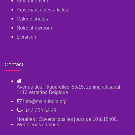
Aménagement
Provenance des articles
Galerie photos
Notre showroom
Livraison
Contact
Avenue des Pâquerettes, 55/15, zoning artisanal,
1410 Waterloo Belgique
info@mala-india.org
+ 32 2 354 62 28
Horaires : Ouverts tous les jours de 10 à 18h00.
Week-ends compris