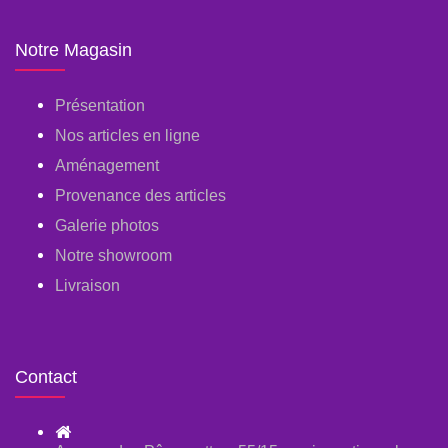
Notre Magasin
Présentation
Nos articles en ligne
Aménagement
Provenance des articles
Galerie photos
Notre showroom
Livraison
Contact