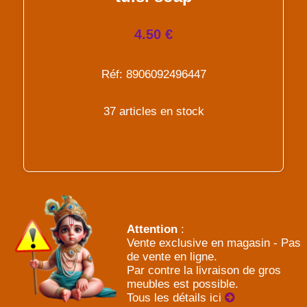
4.50 €
Réf: 8906092496447
37 articles en stock
Attention
:
Vente exclusive en magasin - Pas
de vente en ligne.
Par contre la livraison de gros
meubles est possible.
Tous les détails ici