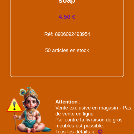
soap
4.50 €
Réf: 8906092493954
50 articles en stock
Attention
:
Vente exclusive en magasin - Pas
de vente en ligne.
Par contre la livraison de gros
meubles est possible.
Tous les détails ici