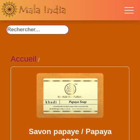
Accueil
/
Savon papaye / Papaya