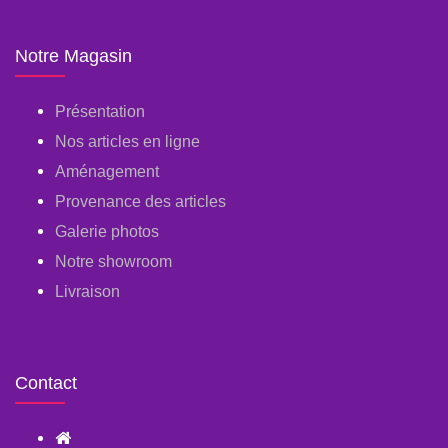
Notre Magasin
Présentation
Nos articles en ligne
Aménagement
Provenance des articles
Galerie photos
Notre showroom
Livraison
Contact