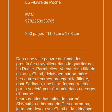
LGF/Livre de Poche
EAN
9782253938705
250 pages - 11,0 cm x 17,8 cm
Dans une ville pauvre de l'Inde, les
prostituées travaillent dans le quartier de
La Ruelle. Parmi elles, Veena et sa fille de
dix ans, Chinti, délaissée par sa mère.
Les autres femmes protègent la fillette,
dont Sadhana, une hijra, femme rejetée
par la société pour être née dans un corps
d'homme.
Leurs destins basculent le jour où
Shivnath, un homme de Dieu corrompu,
jette son dévolu sur Chinti et la kidnappe.