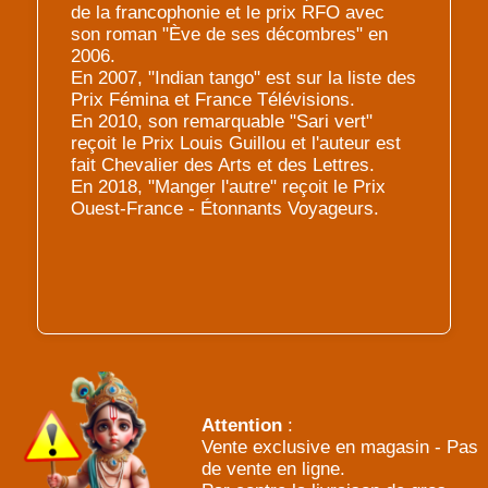
de la francophonie et le prix RFO avec
son roman "Ève de ses décombres" en
2006.
En 2007, "Indian tango" est sur la liste des
Prix Fémina et France Télévisions.
En 2010, son remarquable "Sari vert"
reçoit le Prix Louis Guillou et l'auteur est
fait Chevalier des Arts et des Lettres.
En 2018, "Manger l'autre" reçoit le Prix
Ouest-France - Étonnants Voyageurs.
Attention
:
Vente exclusive en magasin - Pas
de vente en ligne.