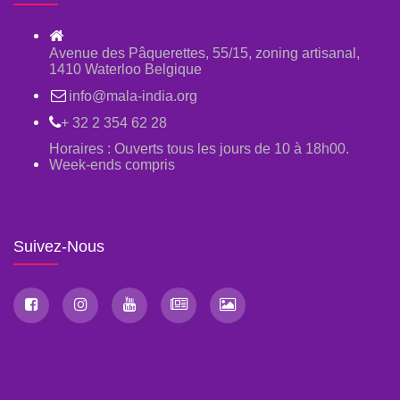
Avenue des Pâquerettes, 55/15, zoning artisanal,
1410 Waterloo Belgique
info@mala-india.org
+ 32 2 354 62 28
Horaires : Ouverts tous les jours de 10 à 18h00.
Week-ends compris
Suivez-Nous