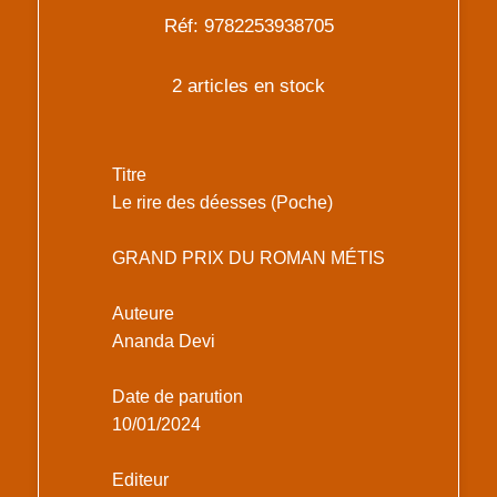
Réf: 9782253938705
2 articles en stock
Titre
Le rire des déesses (Poche)
GRAND PRIX DU ROMAN MÉTIS
Auteure
Ananda Devi
Date de parution
10/01/2024
Editeur