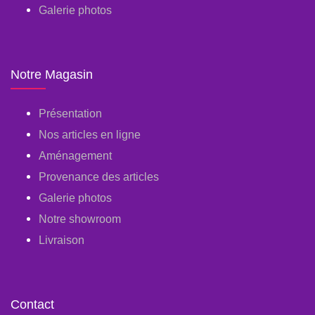
Galerie photos
Notre Magasin
Présentation
Nos articles en ligne
Aménagement
Provenance des articles
Galerie photos
Notre showroom
Livraison
Contact