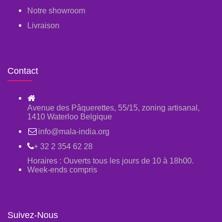
Notre showroom
Livraison
Contact
Avenue des Pâquerettes, 55/15, zoning artisanal,
1410 Waterloo Belgique
info@mala-india.org
+ 32 2 354 62 28
Horaires : Ouverts tous les jours de 10 à 18h00.
Week-ends compris
Suivez-Nous