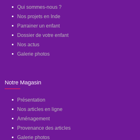
Qui sommes-nous ?
Nos projets en Inde
Parrainer un enfant
Dossier de votre enfant
Nos actus
Galerie photos
Notre Magasin
Présentation
Nos articles en ligne
Aménagement
Provenance des articles
Galerie photos