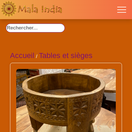
Accueil
Tables et sièges
/