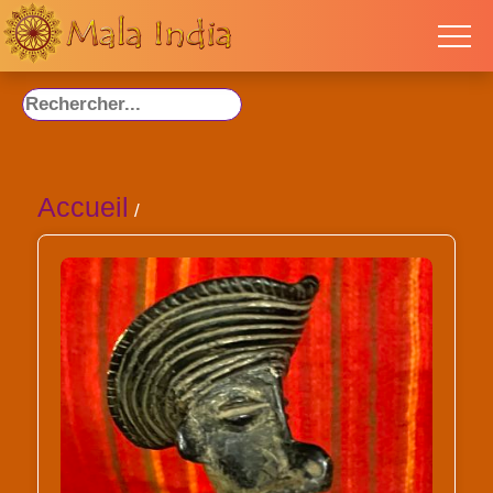
Accueil
/