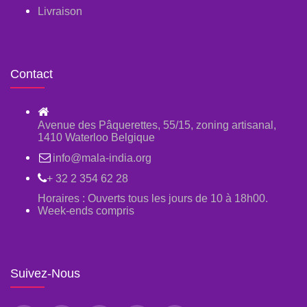
Livraison
Contact
Avenue des Pâquerettes, 55/15, zoning artisanal,
1410 Waterloo Belgique
info@mala-india.org
+ 32 2 354 62 28
Horaires : Ouverts tous les jours de 10 à 18h00.
Week-ends compris
Suivez-Nous