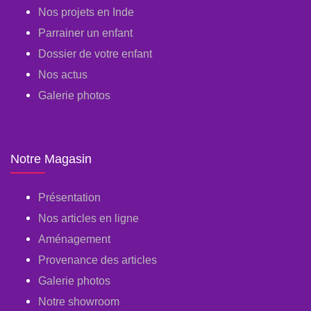
Nos projets en Inde
Parrainer un enfant
Dossier de votre enfant
Nos actus
Galerie photos
Notre Magasin
Présentation
Nos articles en ligne
Aménagement
Provenance des articles
Galerie photos
Notre showroom