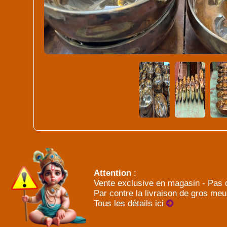
Attention
:
Vente exclusive en magasin - Pas d
Par contre la livraison de gros meu
Tous les détails ici