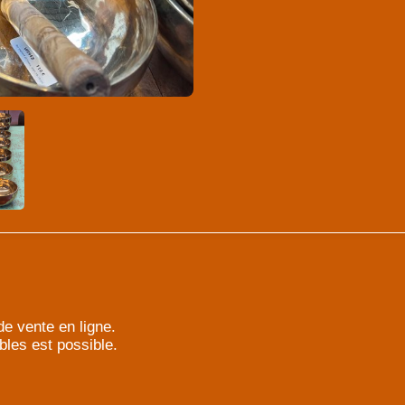
e vente en ligne.
bles est possible.