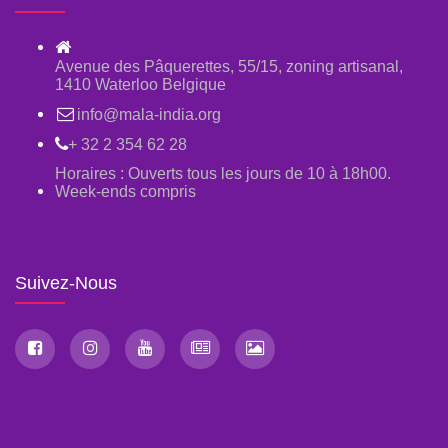
Avenue des Pâquerettes, 55/15, zoning artisanal,
1410 Waterloo Belgique
info@mala-india.org
+ 32 2 354 62 28
Horaires : Ouverts tous les jours de 10 à 18h00.
Week-ends compris
Suivez-Nous