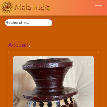
Accueil
/