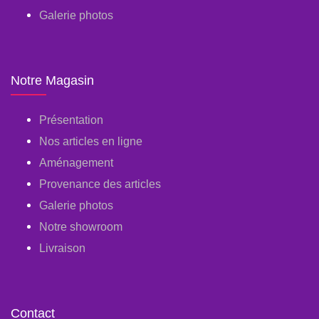
Galerie photos
Notre Magasin
Présentation
Nos articles en ligne
Aménagement
Provenance des articles
Galerie photos
Notre showroom
Livraison
Contact