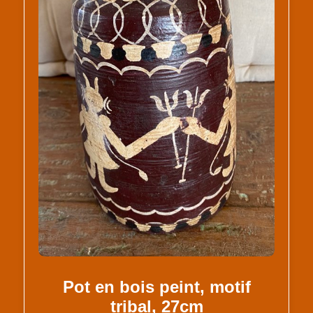
Pot en bois peint, motif
tribal, 27cm