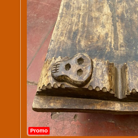
Promo