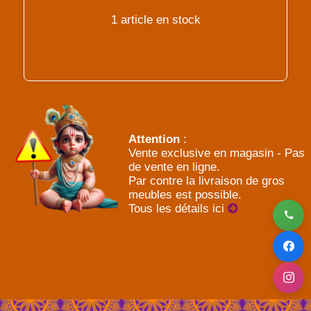
1 article en stock
Attention
:
Vente exclusive en magasin - Pas
de vente en ligne.
Par contre la livraison de gros
meubles est possible.
Tous les détails ici