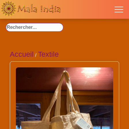
Accueil
Textile
/