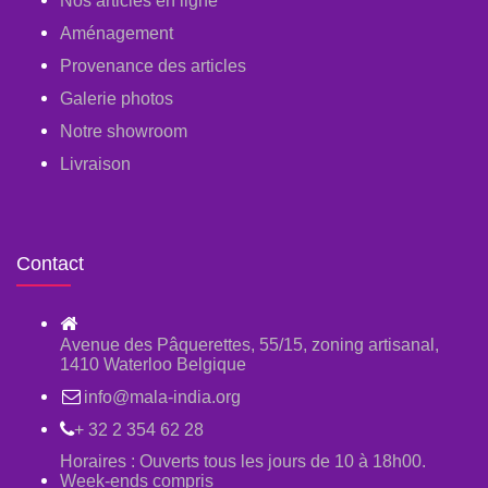
Nos articles en ligne
Aménagement
Provenance des articles
Galerie photos
Notre showroom
Livraison
Contact
Avenue des Pâquerettes, 55/15, zoning artisanal,
1410 Waterloo Belgique
info@mala-india.org
+ 32 2 354 62 28
Horaires : Ouverts tous les jours de 10 à 18h00.
Week-ends compris