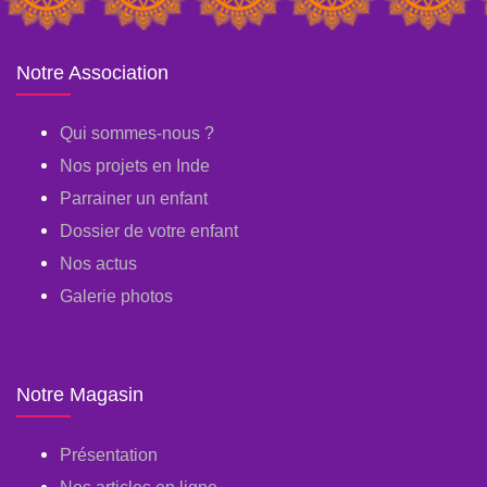
Notre Association
Qui sommes-nous ?
Nos projets en Inde
Parrainer un enfant
Dossier de votre enfant
Nos actus
Galerie photos
Notre Magasin
Présentation