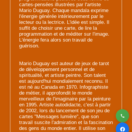
cartes-pensées illustrées par l'artiste
Mario Duguay. Chaque mandala exprime
l'énergie générée intérieurement par le
lecteur ou la lectrice. L'idée est simple. Il
suffit de choisir une carte, de lire la
programmation et de méditer sur l'image.
L'énergie fera alors son travail de
guérison.
Mario Duguay est auteur de jeux de tarot
de développement personnel et de
spiritualité, et artiste peintre. Son talent
est aujourd'hui mondialement reconnu. Il
est né au Canada en 1970. Infographiste
de métier, il approfondit le monde
merveilleux de l'imaginaire par la peinture
en 1995. Artiste autodidacte, c'est à partir
de 2002, lors du lancement de son jeu de
cartes "Messages lumière", que son
travail suscite l'admiration et la fascination
des gens du monde entier. Il utilise son