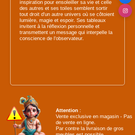
inspiration pour ensoleiller sa vie et celle
des autres et ses toiles semblent sortir
tout droit d'un autre univers où se côtoient
lumière, magie et espoir. Ses tableaux
invitent à la réflexion personnelle et
transmettent un message qui interpelle la
conscience de l'observateur.
Attention
:
Vente exclusive en magasin - Pas
de vente en ligne.
Par contre la livraison de gros
meubles est possible.