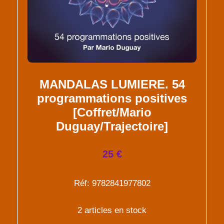
MANDALAS LUMIERE. 54
programmations positives
[Coffret/Mario
Duguay/Trajectoire]
25 €
Réf: 9782841977802
2 articles en stock