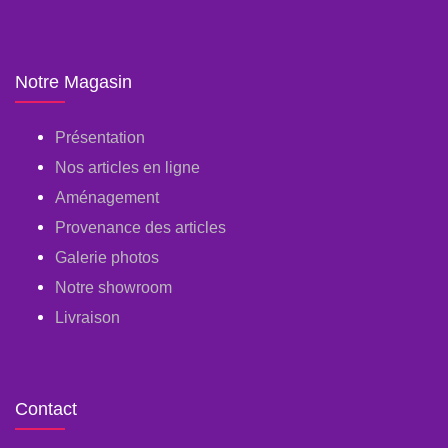
Notre Magasin
Présentation
Nos articles en ligne
Aménagement
Provenance des articles
Galerie photos
Notre showroom
Livraison
Contact