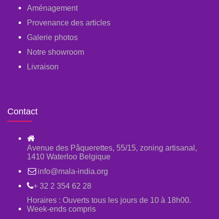
Aménagement
Provenance des articles
Galerie photos
Notre showroom
Livraison
Contact
Avenue des Pâquerettes, 55/15, zoning artisanal,
1410 Waterloo Belgique
info@mala-india.org
+ 32 2 354 62 28
Horaires : Ouverts tous les jours de 10 à 18h00.
Week-ends compris