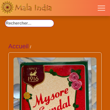
Accueil
/