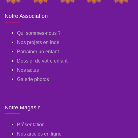
Notre Association
Qui sommes-nous ?
Nos projets en Inde
Parrainer un enfant
Dossier de votre enfant
Nos actus
Galerie photos
Notre Magasin
Présentation
Nos articles en ligne