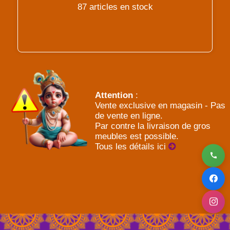
87 articles en stock
Attention
:
Vente exclusive en magasin - Pas
de vente en ligne.
Par contre la livraison de gros
meubles est possible.
Tous les détails ici