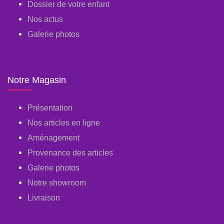
Dossier de votre enfant
Nos actus
Galerie photos
Notre Magasin
Présentation
Nos articles en ligne
Aménagement
Provenance des articles
Galerie photos
Notre showroom
Livraison