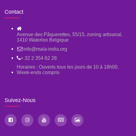
Contact
Avenue des Pâquerettes, 55/15, zoning artisanal,
1410 Waterloo Belgique
info@mala-india.org
+ 32 2 354 62 28
Horaires : Ouverts tous les jours de 10 à 18h00.
Week-ends compris
Suivez-Nous