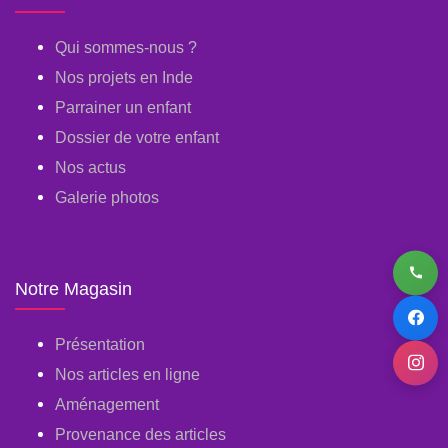
Qui sommes-nous ?
Nos projets en Inde
Parrainer un enfant
Dossier de votre enfant
Nos actus
Galerie photos
Notre Magasin
Présentation
Nos articles en ligne
Aménagement
Provenance des articles