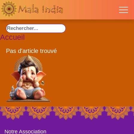
Accueil
Pas d'article trouvé
Notre Association