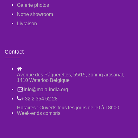
Galerie photos
Notre showroom
Livraison
Contact
Avenue des Pâquerettes, 55/15, zoning artisanal,
1410 Waterloo Belgique
info@mala-india.org
+ 32 2 354 62 28
Horaires : Ouverts tous les jours de 10 à 18h00.
Week-ends compris