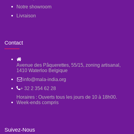
Notre showroom
Livraison
Contact
Avenue des Pâquerettes, 55/15, zoning artisanal,
1410 Waterloo Belgique
info@mala-india.org
+ 32 2 354 62 28
Horaires : Ouverts tous les jours de 10 à 18h00.
Week-ends compris
Suivez-Nous