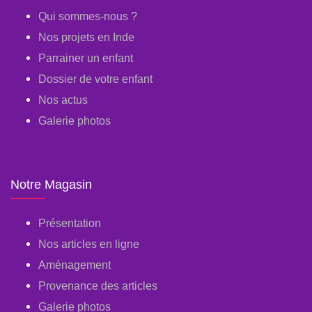
Qui sommes-nous ?
Nos projets en Inde
Parrainer un enfant
Dossier de votre enfant
Nos actus
Galerie photos
Notre Magasin
Présentation
Nos articles en ligne
Aménagement
Provenance des articles
Galerie photos