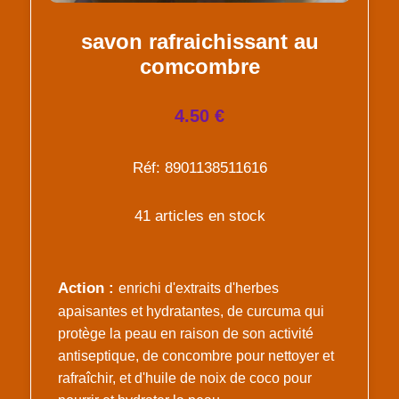
savon rafraichissant au
comcombre
4.50 €
Réf: 8901138511616
41 articles en stock
Action :
enrichi d'extraits d'herbes
apaisantes et hydratantes, de curcuma qui
protège la peau en raison de son activité
antiseptique, de concombre pour nettoyer et
rafraîchir, et d'huile de noix de coco pour