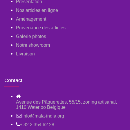
Présentation
Nos articles en ligne
Aménagement
Provenance des articles
Galerie photos
Notre showroom
Livraison
Contact
Avenue des Pâquerettes, 55/15, zoning artisanal,
1410 Waterloo Belgique
info@mala-india.org
+ 32 2 354 62 28