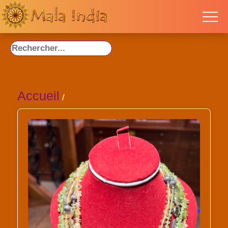
Accueil
/