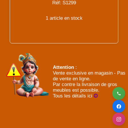
Réf: S1299
1 article en stock
Attention
:
Vente exclusive en magasin - Pas
de vente en ligne.
Par contre la livraison de gros
meubles est possible.
Tous les détails ici