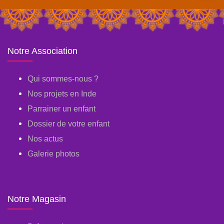
Notre Association
Qui sommes-nous ?
Nos projets en Inde
Parrainer un enfant
Dossier de votre enfant
Nos actus
Galerie photos
Notre Magasin