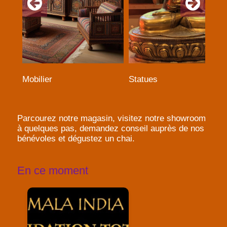
Mobilier
Statues
Parcourez notre magasin, visitez notre showroom
à quelques pas, demandez conseil auprès de nos
bénévoles et dégustez un chai.
En ce moment