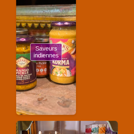
Saveurs
indiennes