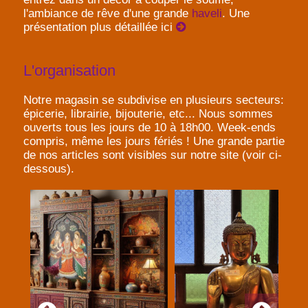
l'ambiance de rêve d'une grande
haveli
. Une
présentation plus détaillée ici
L'organisation
Notre magasin se subdivise en plusieurs secteurs:
épicerie, librairie, bijouterie, etc... Nous sommes
ouverts tous les jours de 10 à 18h00. Week-ends
compris, même les jours fériés ! Une grande partie
de nos articles sont visibles sur notre site (voir ci-
dessous).