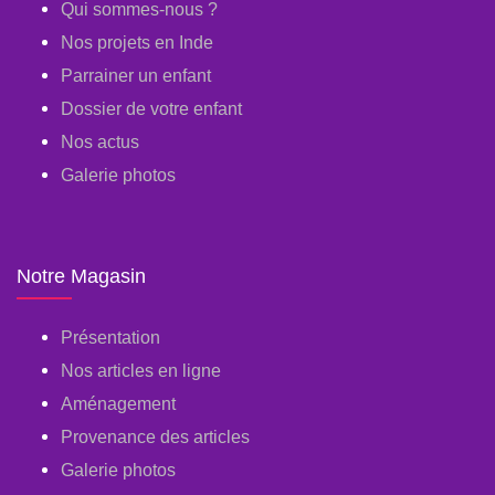
Qui sommes-nous ?
Nos projets en Inde
Parrainer un enfant
Dossier de votre enfant
Nos actus
Galerie photos
Notre Magasin
Présentation
Nos articles en ligne
Aménagement
Provenance des articles
Galerie photos