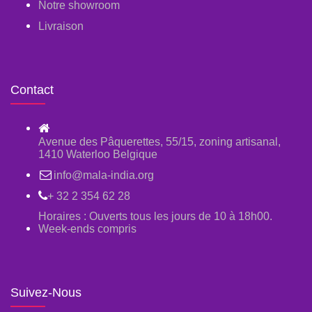
Notre showroom
Livraison
Contact
Avenue des Pâquerettes, 55/15, zoning artisanal,
1410 Waterloo Belgique
info@mala-india.org
+ 32 2 354 62 28
Horaires : Ouverts tous les jours de 10 à 18h00.
Week-ends compris
Suivez-Nous