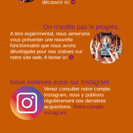
découvrir ici
On n'arrête pas le progrès...
A titre expérimental, nous aimerions
vous présenter une nouvelle
fonctionnalité que nous avons
développée pour nos statues sur
notre site web. A tester ici
Nous sommes aussi sur Instagram
Venez consulter notre compte
Instagram, nous y publions
régulièrement nos dernières
acquisitions.
Notre compte
Instagram