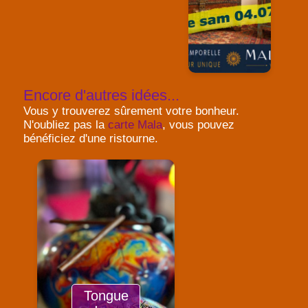
Encore d'autres idées...
Vous y trouverez sûrement votre bonheur.
N'oubliez pas la
carte Mala
, vous pouvez
bénéficiez d'une ristourne.
Tongue