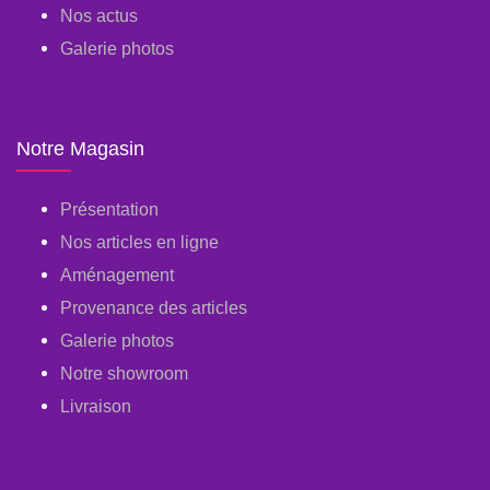
Nos actus
Galerie photos
Notre Magasin
Présentation
Nos articles en ligne
Aménagement
Provenance des articles
Galerie photos
Notre showroom
Livraison