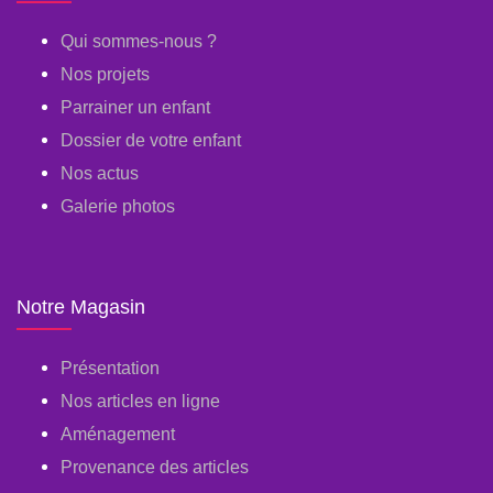
Qui sommes-nous ?
Nos projets
Parrainer un enfant
Dossier de votre enfant
Nos actus
Galerie photos
Notre Magasin
Présentation
Nos articles en ligne
Aménagement
Provenance des articles