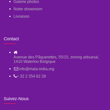
Galerie photos
Notre showroom
Livraison
Contact
Avenue des Pâquerettes, 55/15, zoning artisanal,
1410 Waterloo Belgique
info@mala-india.org
+ 32 2 354 62 28
Suivez-Nous