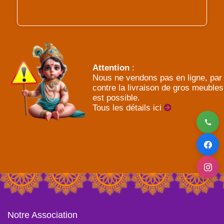
Attention
:
Nous ne vendons pas en ligne, par
contre la livraison de gros meubles
est possible.
Tous les détails ici
Notre Association