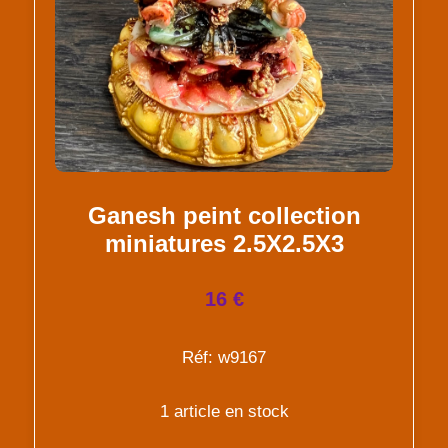
Ganesh peint collection
miniatures 2.5X2.5X3
16 €
Réf: w9167
1 article en stock