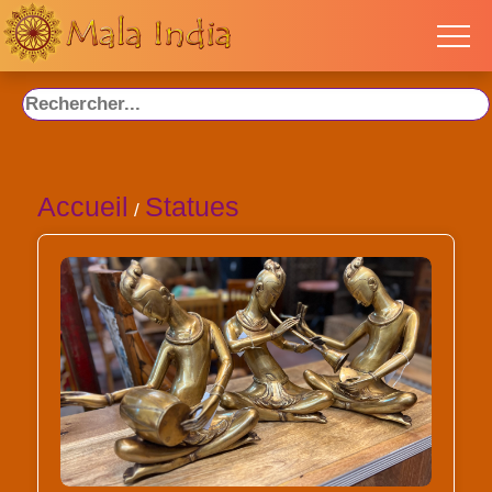
Accueil
Statues
/