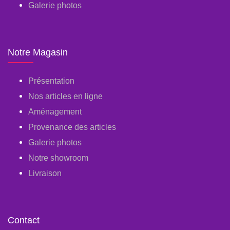
Galerie photos
Notre Magasin
Présentation
Nos articles en ligne
Aménagement
Provenance des articles
Galerie photos
Notre showroom
Livraison
Contact