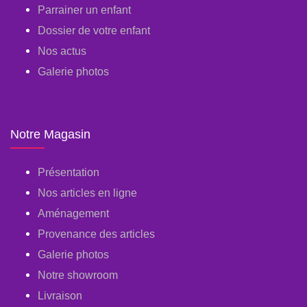
Parrainer un enfant
Dossier de votre enfant
Nos actus
Galerie photos
Notre Magasin
Présentation
Nos articles en ligne
Aménagement
Provenance des articles
Galerie photos
Notre showroom
Livraison