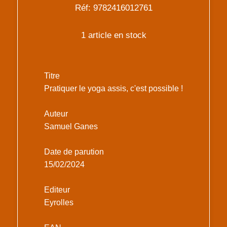
Réf: 9782416012761
1 article en stock
Titre
Pratiquer le yoga assis, c'est possible !
Auteur
Samuel Ganes
Date de parution
15/02/2024
Editeur
Eyrolles