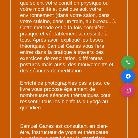
que soient votre condition physique ou
votre mobilité et quel que soit votre
environnement (dans votre salon, dans
votre cuisine, dans un train, au bureau...).
Cette méthode est à la fois complète,
pratique et véritablement accessible à
tous. Après avoir expliqué les bases
théoriques, Samuel Ganes vous fera
entrer dans la pratique à travers des
exercices de respiration, différentes
postures mais aussi des mouvements et
des séances de méditation.
Enrichi de photographies pas à pas, ce
livre vous propose également de
nombreuses séances thématiques pour
ressentir tous les bienfaits du yoga au
quotidien.
Samuel Ganes est consultant en bien-
être, instructeur de yoga et thérapeute