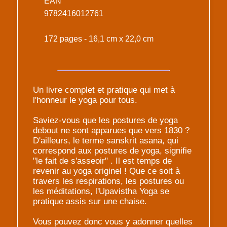
EAN
9782416012761
172 pages - 16,1 cm x 22,0 cm
Un livre complet et pratique qui met à
l'honneur le yoga pour tous.
Saviez-vous que les postures de yoga
debout ne sont apparues que vers 1830 ?
D'ailleurs, le terme sanskrit asana, qui
correspond aux postures de yoga, signifie
"le fait de s'asseoir" . Il est temps de
revenir au yoga originel ! Que ce soit à
travers les respirations, les postures ou
les méditations, l'Upavistha Yoga se
pratique assis sur une chaise.
Vous pouvez donc vous y adonner quelles