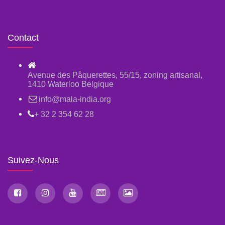
Contact
Avenue des Pâquerettes, 55/15, zoning artisanal,
1410 Waterloo Belgique
info@mala-india.org
+ 32 2 354 62 28
Suivez-Nous