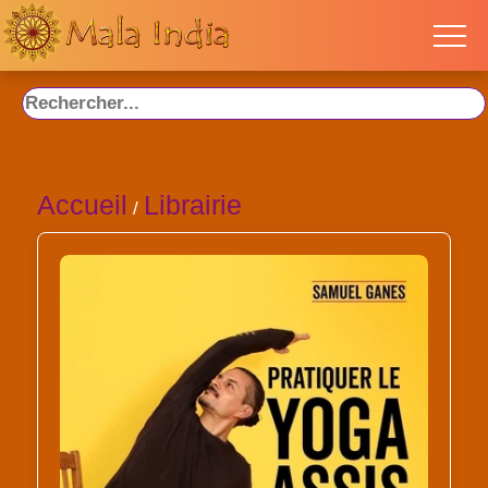
Accueil
Librairie
/