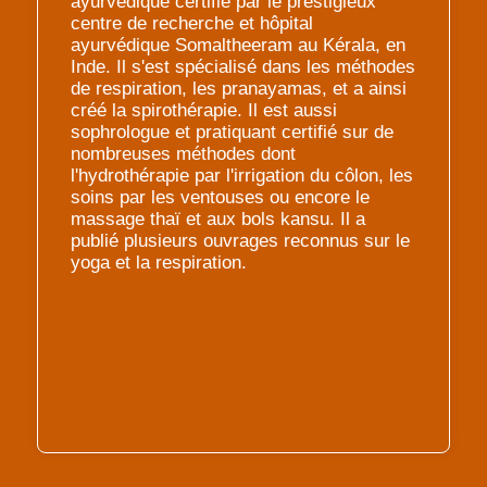
ayurvédique certifié par le prestigieux
centre de recherche et hôpital
ayurvédique Somaltheeram au Kérala, en
Inde. Il s'est spécialisé dans les méthodes
de respiration, les pranayamas, et a ainsi
créé la spirothérapie. Il est aussi
sophrologue et pratiquant certifié sur de
nombreuses méthodes dont
l'hydrothérapie par l'irrigation du côlon, les
soins par les ventouses ou encore le
massage thaï et aux bols kansu. Il a
publié plusieurs ouvrages reconnus sur le
yoga et la respiration.