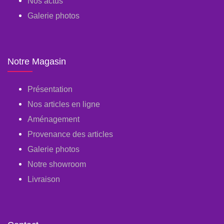
Nos actus
Galerie photos
Notre Magasin
Présentation
Nos articles en ligne
Aménagement
Provenance des articles
Galerie photos
Notre showroom
Livraison