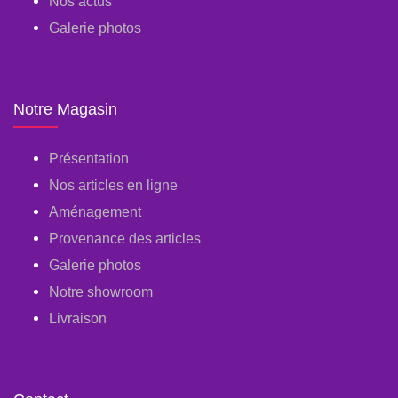
Nos actus
Galerie photos
Notre Magasin
Présentation
Nos articles en ligne
Aménagement
Provenance des articles
Galerie photos
Notre showroom
Livraison