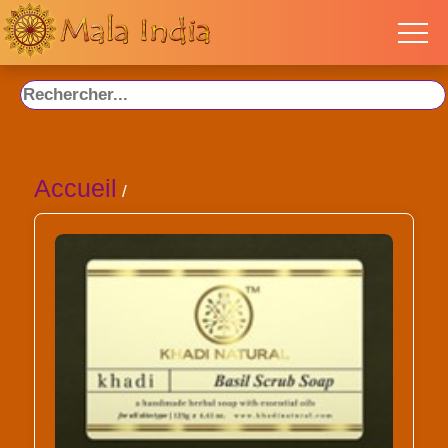
Accueil
/