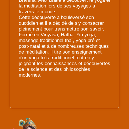
Brahma, Alex Blake a découvert le yoga et
la méditation lors de ses voyages à
travers le monde.
Cette découverte a bouleversé son
quotidien et il a décidé de s'y consacrer
pleinement pour transmettre son savoir.
Formé en Vinyasa, Hatha, Yin yoga,
massage traditionnel thaï, yoga pré et
post-natal et à de nombreuses techniques
de méditation, il tire son enseignement
d'un yoga très traditionnel tout en y
joignant les connaissances et découvertes
de la science et des philosophies
modernes.