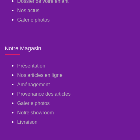
Dossier de votre enfant
Nos actus
Galerie photos
Notre Magasin
Présentation
Nos articles en ligne
Aménagement
Provenance des articles
Galerie photos
Notre showroom
Livraison