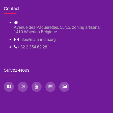
Contact
Avenue des Pâquerettes, 55/15, zoning artisanal,
1410 Waterloo Belgique
info@mala-india.org
+ 32 2 354 62 28
Suivez-Nous