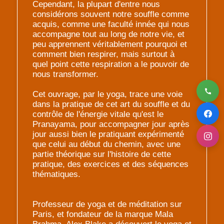
Cependant, la plupart d'entre nous
considérons souvent notre souffle comme
acquis, comme une faculté innée qui nous
accompagne tout au long de notre vie, et
peu apprennent véritablement pourquoi et
comment bien respirer, mais surtout à
quel point cette respiration a le pouvoir de
nous transformer.
Cet ouvrage, par le yoga, trace une voie
dans la pratique de cet art du souffle et du
contrôle de l'énergie vitale qu'est le
Pranayama, pour accompagner jour après
jour aussi bien le pratiquant expérimenté
que celui au début du chemin, avec une
partie théorique sur l'histoire de cette
pratique, des exercices et des séquences
thématiques.
Professeur de yoga et de méditation sur
Paris, et fondateur de la marque Mala