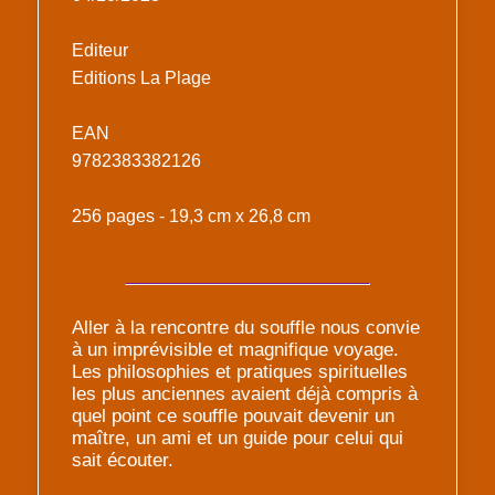
Editeur
Editions La Plage
EAN
9782383382126
256 pages - 19,3 cm x 26,8 cm
Aller à la rencontre du souffle nous convie
à un imprévisible et magnifique voyage.
Les philosophies et pratiques spirituelles
les plus anciennes avaient déjà compris à
quel point ce souffle pouvait devenir un
maître, un ami et un guide pour celui qui
sait écouter.