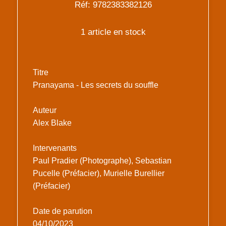
Réf: 9782383382126
1 article en stock
Titre
Pranayama - Les secrets du souffle
Auteur
Alex Blake
Intervenants
Paul Pradier (Photographe), Sebastian
Pucelle (Préfacier), Murielle Burellier
(Préfacier)
Date de parution
04/10/2023