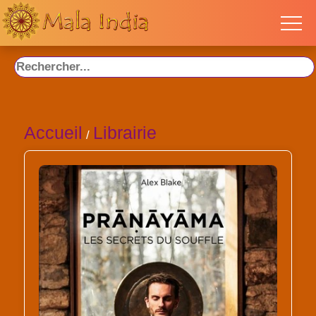
Accueil
Librairie
/