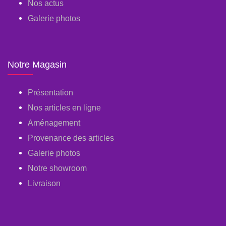
Nos actus
Galerie photos
Notre Magasin
Présentation
Nos articles en ligne
Aménagement
Provenance des articles
Galerie photos
Notre showroom
Livraison