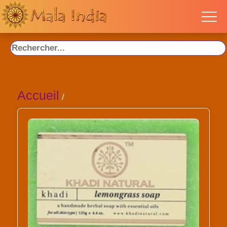
Accueil
/