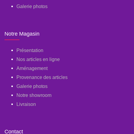
Galerie photos
Notre Magasin
Présentation
Nos articles en ligne
Aménagement
Provenance des articles
Galerie photos
Notre showroom
Livraison
Contact