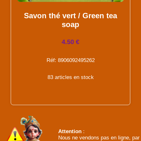
Savon thé vert / Green tea
soap
4.50 €
Réf: 8906092495262
83 articles en stock
Attention
:
Nous ne vendons pas en ligne, par