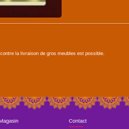
contre la livraison de gros meubles est possible.
 Magasin
Contact