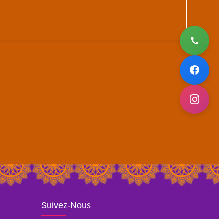
Suivez-Nous