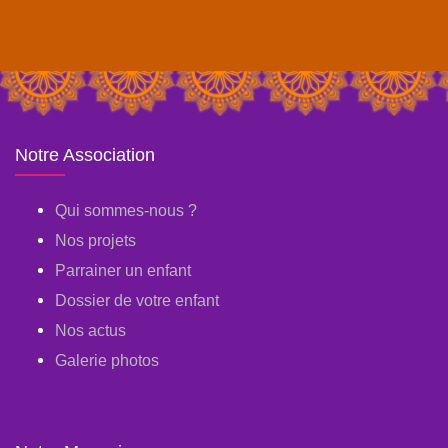
Notre Association
Qui sommes-nous ?
Nos projets
Parrainer un enfant
Dossier de votre enfant
Nos actus
Galerie photos