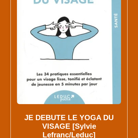
JE DEBUTE LE YOGA DU
VISAGE [Sylvie
Lefranc/Leduc]