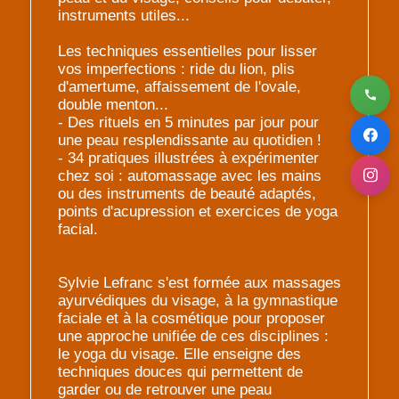
instruments utiles...
Les techniques essentielles pour lisser
vos imperfections : ride du lion, plis
d'amertume, affaissement de l'ovale,
double menton...
- Des rituels en 5 minutes par jour pour
une peau resplendissante au quotidien !
- 34 pratiques illustrées à expérimenter
chez soi : automassage avec les mains
ou des instruments de beauté adaptés,
points d'acupression et exercices de yoga
facial.
Sylvie Lefranc s'est formée aux massages
ayurvédiques du visage, à la gymnastique
faciale et à la cosmétique pour proposer
une approche unifiée de ces disciplines :
le yoga du visage. Elle enseigne des
techniques douces qui permettent de
garder ou de retrouver une peau