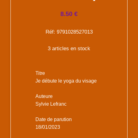
8.50 €
Réf: 9791028527013
3 articles en stock
Titre
Je débute le yoga du visage
Auteure
Sylvie Lefranc
Date de parution
18/01/2023