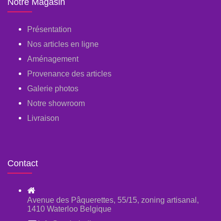
Notre Magasin
Présentation
Nos articles en ligne
Aménagement
Provenance des articles
Galerie photos
Notre showroom
Livraison
Contact
Avenue des Pâquerettes, 55/15, zoning artisanal,
1410 Waterloo Belgique