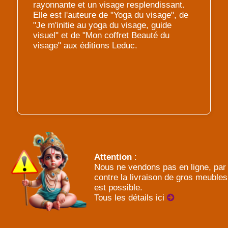
rayonnante et un visage resplendissant.
Elle est l'auteure de "Yoga du visage", de
"Je m'initie au yoga du visage, guide
visuel" et de "Mon coffret Beauté du
visage" aux éditions Leduc.
Attention
:
Nous ne vendons pas en ligne, par
contre la livraison de gros meubles
est possible.
Tous les détails ici