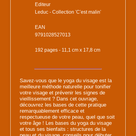
Editeur
Leduc - Collection 'C'est malin'
EAN
9791028527013
192 pages - 11,1 cm x 17,8 cm
Savez-vous que le yoga du visage est la
meilleure méthode naturelle pour tonifier
votre visage et prévenir les signes de
vieillissement ? Dans cet ouvrage,
découvrez les bases de cette pratique
remarquablement efficace et
respectueuse de votre peau, quel que soit
votre âge ! Les bases du yoga du visage
et tous ses bienfaits : structures de la
peau et du visage, conseils pour débuter,