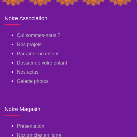
Notre Association
Qui sommes-nous ?
Nos projets
Parrainer un enfant
Dossier de votre enfant
Nos actus
Galerie photos
Notre Magasin
Présentation
Nos articles en ligne