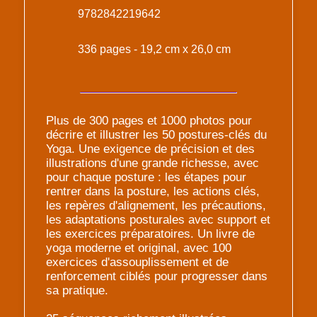
9782842219642
336 pages - 19,2 cm x 26,0 cm
Plus de 300 pages et 1000 photos pour
décrire et illustrer les 50 postures-clés du
Yoga. Une exigence de précision et des
illustrations d'une grande richesse, avec
pour chaque posture : les étapes pour
rentrer dans la posture, les actions clés,
les repères d'alignement, les précautions,
les adaptations posturales avec support et
les exercices préparatoires. Un livre de
yoga moderne et original, avec 100
exercices d'assouplissement et de
renforcement ciblés pour progresser dans
sa pratique.