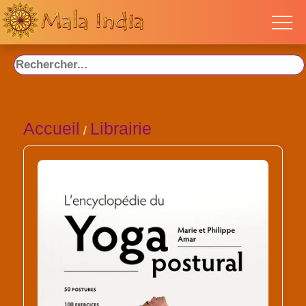
Accueil
Librairie
/