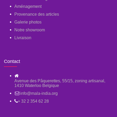
Aménagement
Provenance des articles
Galerie photos
Notre showroom
Livraison
Contact
Avenue des Pâquerettes, 55/15, zoning artisanal,
1410 Waterloo Belgique
info@mala-india.org
+ 32 2 354 62 28