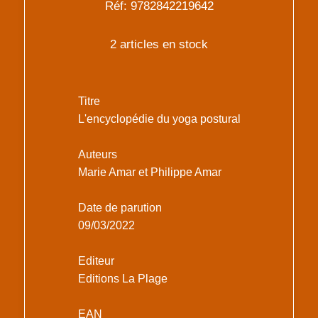
Réf: 9782842219642
2 articles en stock
Titre
L'encyclopédie du yoga postural
Auteurs
Marie Amar et Philippe Amar
Date de parution
09/03/2022
Editeur
Editions La Plage
EAN