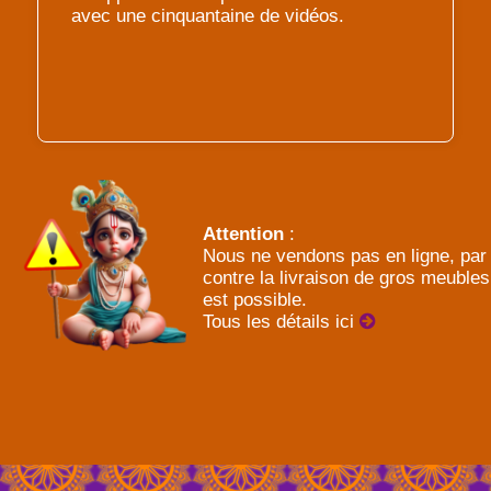
avec une cinquantaine de vidéos.
Attention
:
Nous ne vendons pas en ligne, par
contre la livraison de gros meubles
est possible.
Tous les détails ici