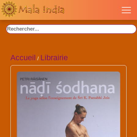
Accueil
Librairie
/