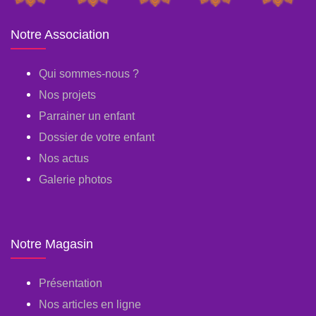
Notre Association
Qui sommes-nous ?
Nos projets
Parrainer un enfant
Dossier de votre enfant
Nos actus
Galerie photos
Notre Magasin
Présentation
Nos articles en ligne