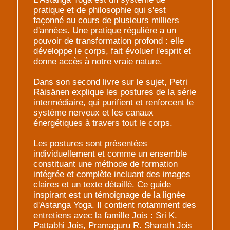
pratique et de philosophie qui s'est
façonné au cours de plusieurs milliers
d'années. Une pratique régulière a un
pouvoir de transformation profond : elle
développe le corps, fait évoluer l'esprit et
donne accès à notre vraie nature.
Dans son second livre sur le sujet, Petri
Räisänen explique les postures de la série
intermédiaire, qui purifient et renforcent le
système nerveux et les canaux
énergétiques à travers tout le corps.
Les postures sont présentées
individuellement et comme un ensemble
constituant une méthode de formation
intégrée et complète incluant des images
claires et un texte détaillé. Ce guide
inspirant est un témoignage de la lignée
d'Astanga Yoga. Il contient notamment des
entretiens avec la famille Jois : Sri K.
Pattabhi Jois, Pramaguru R. Sharath Jois