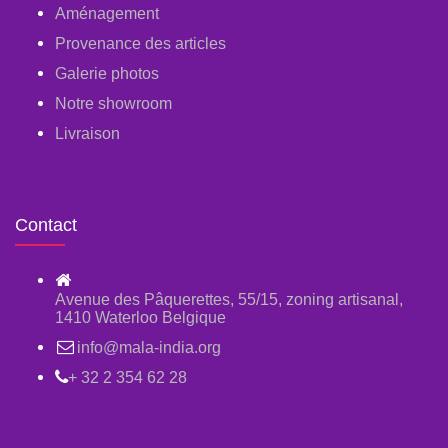
Aménagement
Provenance des articles
Galerie photos
Notre showroom
Livraison
Contact
Avenue des Pâquerettes, 55/15, zoning artisanal,
1410 Waterloo Belgique
info@mala-india.org
+ 32 2 354 62 28