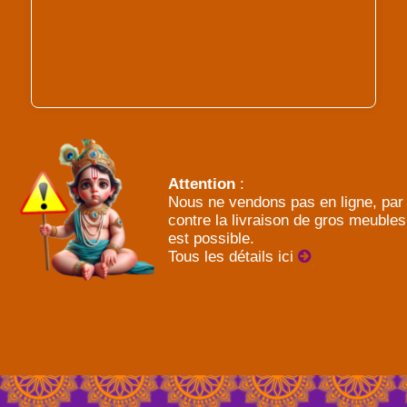
Attention
:
Nous ne vendons pas en ligne, par
contre la livraison de gros meubles
est possible.
Tous les détails ici