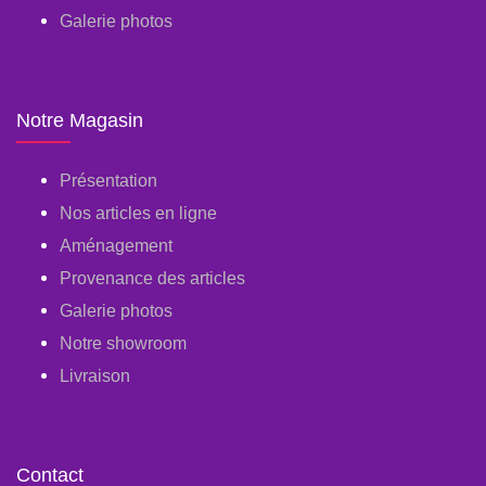
Galerie photos
Notre Magasin
Présentation
Nos articles en ligne
Aménagement
Provenance des articles
Galerie photos
Notre showroom
Livraison
Contact