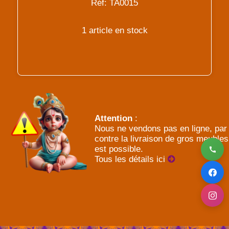
Réf: TA0015
1 article en stock
Attention
:
Nous ne vendons pas en ligne, par
contre la livraison de gros meubles
est possible.
Tous les détails ici