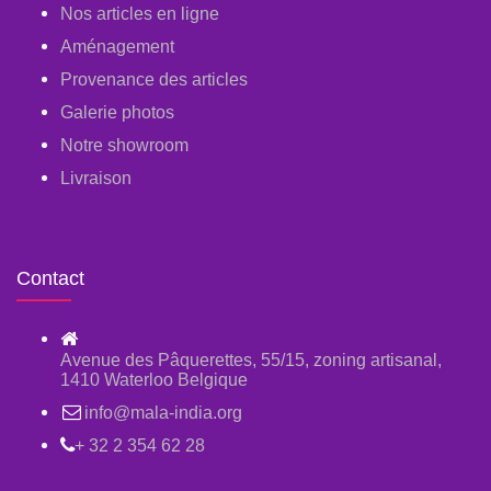
Nos articles en ligne
Aménagement
Provenance des articles
Galerie photos
Notre showroom
Livraison
Contact
Avenue des Pâquerettes, 55/15, zoning artisanal,
1410 Waterloo Belgique
info@mala-india.org
+ 32 2 354 62 28