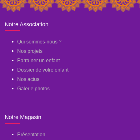
Notre Association
Qui sommes-nous ?
Nos projets
Parrainer un enfant
Dossier de votre enfant
Nos actus
Galerie photos
Notre Magasin
Présentation