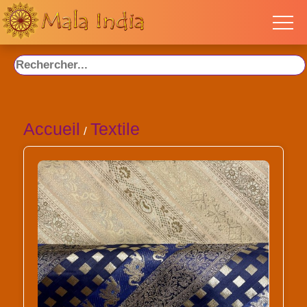
Accueil
Textile
/