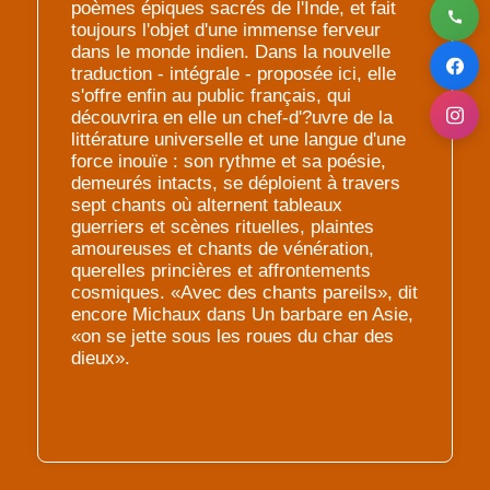
poèmes épiques sacrés de l'Inde, et fait
toujours l'objet d'une immense ferveur
dans le monde indien. Dans la nouvelle
traduction - intégrale - proposée ici, elle
s'offre enfin au public français, qui
découvrira en elle un chef-d'?uvre de la
littérature universelle et une langue d'une
force inouïe : son rythme et sa poésie,
demeurés intacts, se déploient à travers
sept chants où alternent tableaux
guerriers et scènes rituelles, plaintes
amoureuses et chants de vénération,
querelles princières et affrontements
cosmiques. «Avec des chants pareils», dit
encore Michaux dans Un barbare en Asie,
«on se jette sous les roues du char des
dieux».