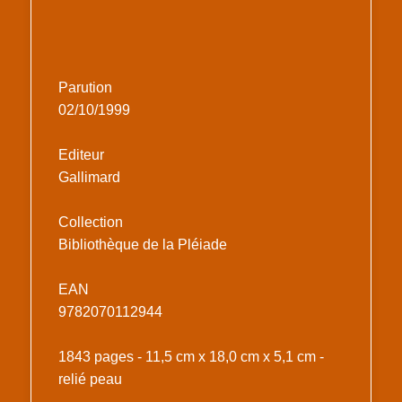
Parution
02/10/1999
Editeur
Gallimard
Collection
Bibliothèque de la Pléiade
EAN
9782070112944
1843 pages - 11,5 cm x 18,0 cm x 5,1 cm -
relié peau