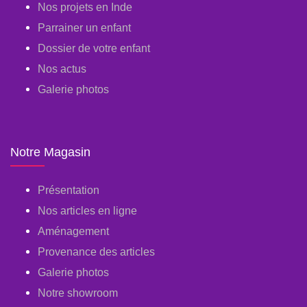
Nos projets en Inde
Parrainer un enfant
Dossier de votre enfant
Nos actus
Galerie photos
Notre Magasin
Présentation
Nos articles en ligne
Aménagement
Provenance des articles
Galerie photos
Notre showroom