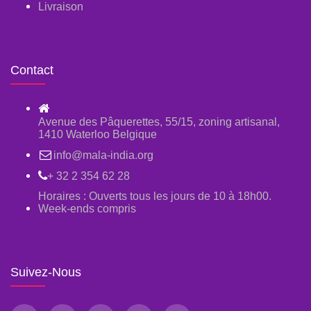
Livraison
Contact
Avenue des Pâquerettes, 55/15, zoning artisanal,
1410 Waterloo Belgique
info@mala-india.org
+ 32 2 354 62 28
Horaires : Ouverts tous les jours de 10 à 18h00.
Week-ends compris
Suivez-Nous