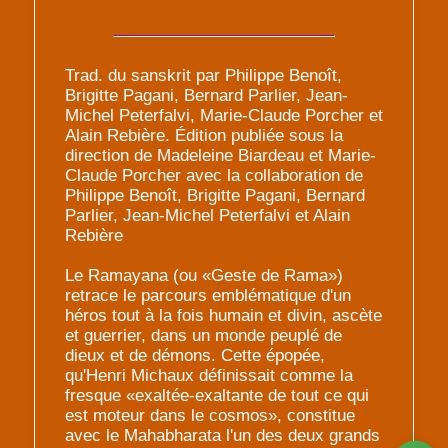
Trad. du sanskrit par Philippe Benoît,
Brigitte Pagani, Bernard Parlier, Jean-
Michel Peterfalvi, Marie-Claude Porcher et
Alain Rebière. Édition publiée sous la
direction de Madeleine Biardeau et Marie-
Claude Porcher avec la collaboration de
Philippe Benoît, Brigitte Pagani, Bernard
Parlier, Jean-Michel Peterfalvi et Alain
Rebière
Le Ramayana (ou «Geste de Rama»)
retrace le parcours emblématique d'un
héros tout à la fois humain et divin, ascète
et guerrier, dans un monde peuplé de
dieux et de démons. Cette épopée,
qu'Henri Michaux définissait comme la
fresque «exaltée-exaltante de tout ce qui
est moteur dans le cosmos», constitue
avec le Mahabharata l'un des deux grands