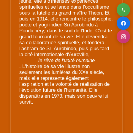
jeune, elle a d'intenses expériences
spirituelles et se lance dans l'occultisme
sous la tutelle du grand maître Théon. Et
puis en 1914, elle rencontre le philosophe,
poète et yogi indien Sri Aurobindo à
Pondichéry, dans le sud de l'Inde. C'est le
grand tournant de sa vie. Elle deviendra
sa collaboratrice spirituelle, et fondera
l'ashram de Sri Aurobindo, puis plus tard
la cité internationale d'Auroville,
le rêve de l'unité humaine
. L'histoire de sa vie illustre non
seulement les lumières du XXe siècle,
mais elle représente également
l'aspiration et la volonté de réalisation de
l'évolution future de l'humanité. Elle
disparaîtra en 1973, mais son oeuvre lui
survit.