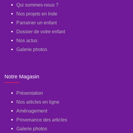
Qui sommes-nous ?
Nos projets en Inde
Parrainer un enfant
Dossier de votre enfant
Nos actus
Galerie photos
Notre Magasin
Présentation
Nos articles en ligne
Aménagement
Provenance des articles
Galerie photos