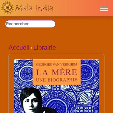
Accueil
Librairie
/