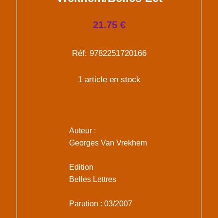
21.75 €
Réf: 9782251720166
1 article en stock
Auteur :
Georges Van Vrekhem
Edition
Belles Lettres
Parution : 03/2007