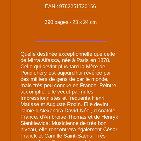
EAN : 9782251720166
390 pages - 23 x 24 cm
Quelle destinée exceptionnelle que celle
de Mirra Alfassa, née à Paris en 1878.
Celle qui devint plus tard la Mère de
Pondichéry est aujourd'hui révérée par
des milliers de gens de par le monde,
mais très peu connue en France. Peintre
accomplie, elle vécut parmi les
Impressionnistes et fréquenta Henri
Matisse et Auguste Rodin. Elle devint
l'amie d'Alexandra David-Néel, d'Anatole
France, d'Ambroise Thomas et de Henryk
Sienkiewics. Musicienne de très bon
niveau, elle rencontrera également César
Franck et Camille Saint-Saëns. Très