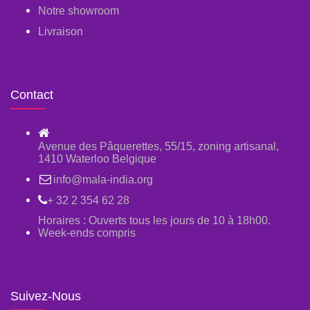
Notre showroom
Livraison
Contact
Avenue des Pâquerettes, 55/15, zoning artisanal,
1410 Waterloo Belgique
info@mala-india.org
+ 32 2 354 62 28
Horaires : Ouverts tous les jours de 10 à 18h00.
Week-ends compris
Suivez-Nous