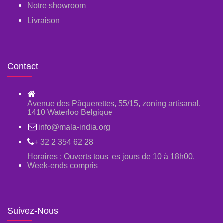
Notre showroom
Livraison
Contact
Avenue des Pâquerettes, 55/15, zoning artisanal,
1410 Waterloo Belgique
info@mala-india.org
+ 32 2 354 62 28
Horaires : Ouverts tous les jours de 10 à 18h00.
Week-ends compris
Suivez-Nous