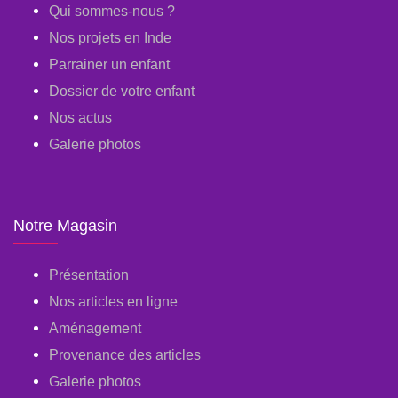
Qui sommes-nous ?
Nos projets en Inde
Parrainer un enfant
Dossier de votre enfant
Nos actus
Galerie photos
Notre Magasin
Présentation
Nos articles en ligne
Aménagement
Provenance des articles
Galerie photos