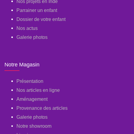
Nos projets en Inde
Parrainer un enfant
Dossier de votre enfant
Nos actus
Galerie photos
Notre Magasin
Présentation
Nos articles en ligne
Aménagement
Provenance des articles
Galerie photos
Notre showroom