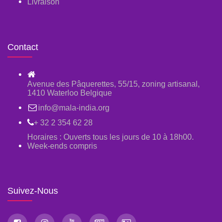
Livraison
Contact
Avenue des Pâquerettes, 55/15, zoning artisanal,
1410 Waterloo Belgique
info@mala-india.org
+ 32 2 354 62 28
Horaires : Ouverts tous les jours de 10 à 18h00.
Week-ends compris
Suivez-Nous