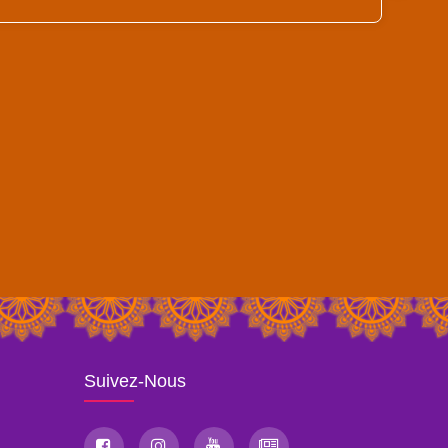
Suivez-Nous