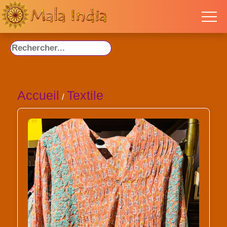
Accueil
Textile
/