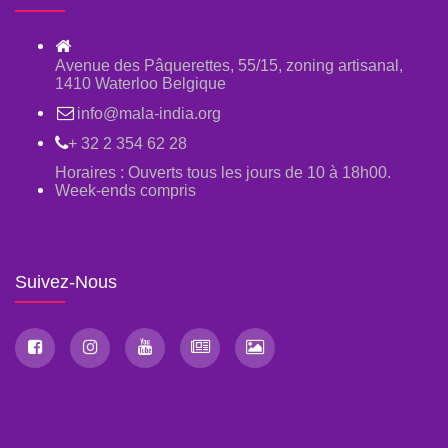
Avenue des Pâquerettes, 55/15, zoning artisanal,
1410 Waterloo Belgique
info@mala-india.org
+ 32 2 354 62 28
Horaires : Ouverts tous les jours de 10 à 18h00.
Week-ends compris
Suivez-Nous