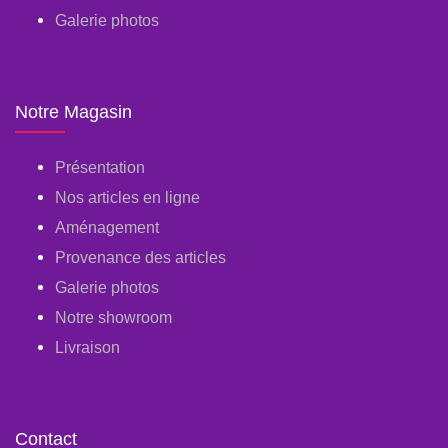
Galerie photos
Notre Magasin
Présentation
Nos articles en ligne
Aménagement
Provenance des articles
Galerie photos
Notre showroom
Livraison
Contact