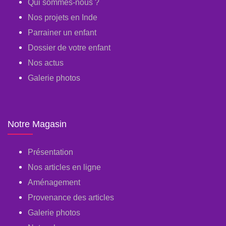
Qui sommes-nous ?
Nos projets en Inde
Parrainer un enfant
Dossier de votre enfant
Nos actus
Galerie photos
Notre Magasin
Présentation
Nos articles en ligne
Aménagement
Provenance des articles
Galerie photos