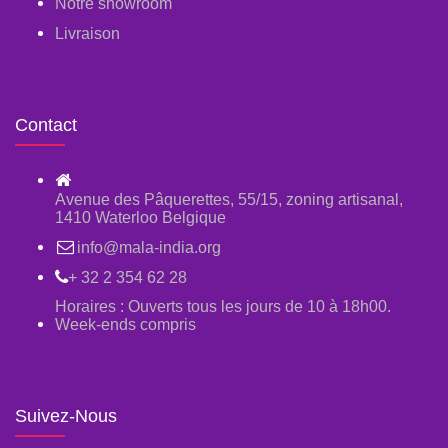
Notre showroom
Livraison
Contact
Avenue des Pâquerettes, 55/15, zoning artisanal,
1410 Waterloo Belgique
info@mala-india.org
+ 32 2 354 62 28
Horaires : Ouverts tous les jours de 10 à 18h00.
Week-ends compris
Suivez-Nous