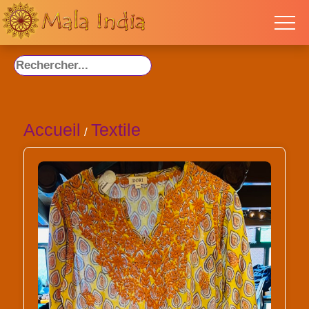
Accueil
Textile
/