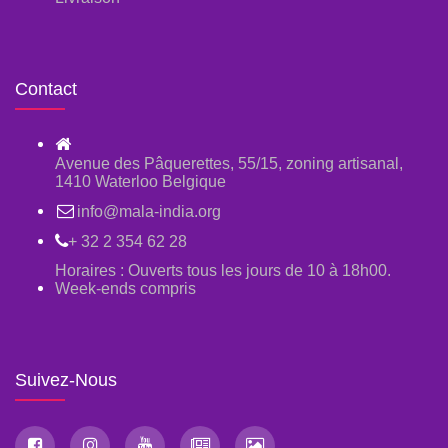
Contact
Avenue des Pâquerettes, 55/15, zoning artisanal,
1410 Waterloo Belgique
info@mala-india.org
+ 32 2 354 62 28
Horaires : Ouverts tous les jours de 10 à 18h00.
Week-ends compris
Suivez-Nous