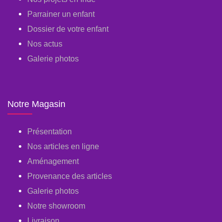
Parrainer un enfant
Dossier de votre enfant
Nos actus
Galerie photos
Notre Magasin
Présentation
Nos articles en ligne
Aménagement
Provenance des articles
Galerie photos
Notre showroom
Livraison