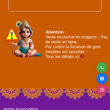
Attention
:
Vente exclusive en magasin - Pas
de vente en ligne.
Par contre la livraison de gros
meubles est possible.
Tous les détails ici
Notre Association