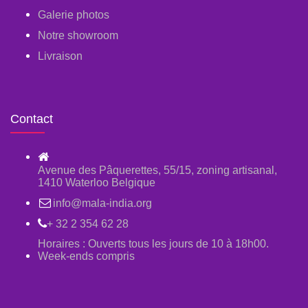
Galerie photos
Notre showroom
Livraison
Contact
Avenue des Pâquerettes, 55/15, zoning artisanal,
1410 Waterloo Belgique
info@mala-india.org
+ 32 2 354 62 28
Horaires : Ouverts tous les jours de 10 à 18h00.
Week-ends compris