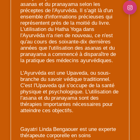
asanas et du pranayama selon les
préceptes de l'Ayurvéda. Il s'agit là d'un
ensemble d'informations précieuses qui
représentent près de la moitié du livre.
L'utilisation du Hatha Yoga dans
l'Ayurvéda n'a rien de nouveau, ce n'est
qu'au cours des soixante-dix dernières
années que l'utilisation des asanas et du
pranayama a commencé à disparaître de
la pratique des médecins ayurvédiques.
L'Ayurvéda est une Upaveda, ou sous-
branche du savoir védique traditionnel.
C'est l'Upaveda qui s'occupe de la santé
physique et psychologique. L'utilisation de
l'asana et du pranayama sont des
thérapies importantes nécessaires pour
atteindre ces objectifs.
Gayatri Linda Bengaouer est une experte
thérapeute corporelle en soins