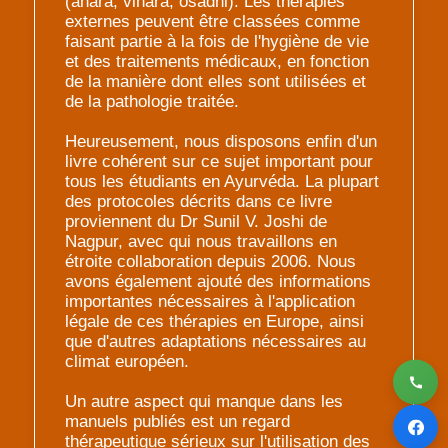
(ahara, vihara, osadhi). Les thérapies
externes peuvent être classées comme
faisant partie à la fois de l'hygiène de vie
et des traitements médicaux, en fonction
de la manière dont elles sont utilisées et
de la pathologie traitée.
Heureusement, nous disposons enfin d'un
livre cohérent sur ce sujet important pour
tous les étudiants en Ayurvéda. La plupart
des protocoles décrits dans ce livre
proviennent du Dr Sunil V. Joshi de
Nagpur, avec qui nous travaillons en
étroite collaboration depuis 2006. Nous
avons également ajouté des informations
importantes nécessaires à l'application
légale de ces thérapies en Europe, ainsi
que d'autres adaptations nécessaires au
climat européen.
Un autre aspect qui manque dans les
manuels publiés est un regard
thérapeutique sérieux sur l'utilisation des