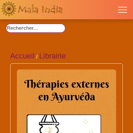
Accueil
Librairie
/