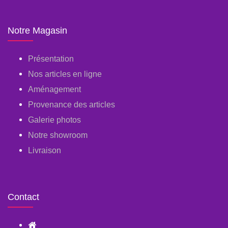
Notre Magasin
Présentation
Nos articles en ligne
Aménagement
Provenance des articles
Galerie photos
Notre showroom
Livraison
Contact