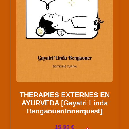
THERAPIES EXTERNES EN
AYURVEDA [Gayatri Linda
Bengaouer/Innerquest]
15.90 €