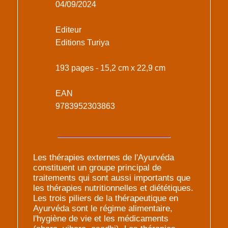
04/09/2024
Editeur
Editions Turiya
193 pages - 15,2 cm x 22,9 cm
EAN
9783952303863
Les thérapies externes de l'Ayurvéda
constituent un groupe principal de
traitements qui sont aussi importants que
les thérapies nutritionnelles et diététiques.
Les trois piliers de la thérapeutique en
Ayurvéda sont le régime alimentaire,
l'hygiène de vie et les médicaments