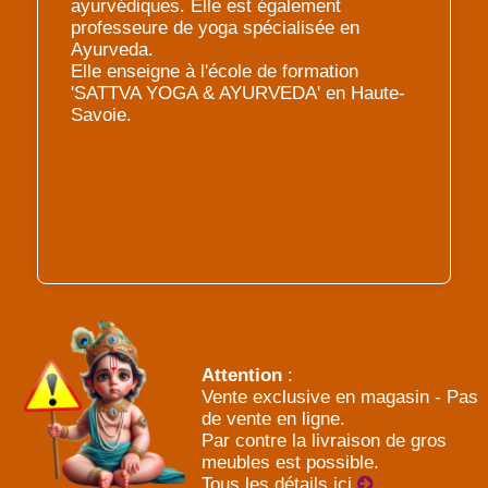
ayurvédiques. Elle est également
professeure de yoga spécialisée en
Ayurveda.
Elle enseigne à l'école de formation
'SATTVA YOGA & AYURVEDA' en Haute-
Savoie.
Attention
:
Vente exclusive en magasin - Pas
de vente en ligne.
Par contre la livraison de gros
meubles est possible.
Tous les détails ici