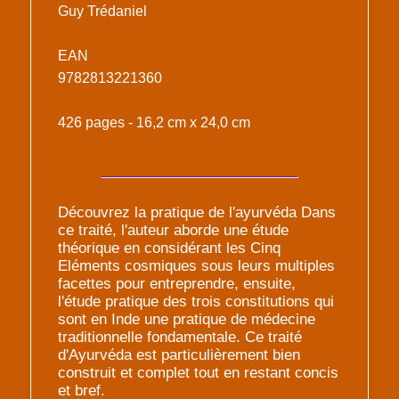
Guy Trédaniel
EAN
9782813221360
426 pages - 16,2 cm x 24,0 cm
Découvrez la pratique de l'ayurvéda Dans
ce traité, l'auteur aborde une étude
théorique en considérant les Cinq
Eléments cosmiques sous leurs multiples
facettes pour entreprendre, ensuite,
l'étude pratique des trois constitutions qui
sont en Inde une pratique de médecine
traditionnelle fondamentale. Ce traité
d'Ayurvéda est particulièrement bien
construit et complet tout en restant concis
et bref.