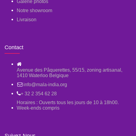
Galerie photos
Notre showroom
Livraison
Contact
Avenue des Pâquerettes, 55/15, zoning artisanal,
1410 Waterloo Belgique
info@mala-india.org
+ 32 2 354 62 28
Horaires : Ouverts tous les jours de 10 à 18h00.
Week-ends compris
Suivez-Nous