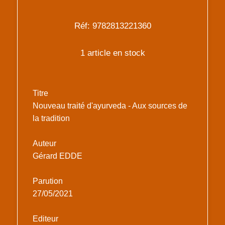
Réf: 9782813221360
1 article en stock
Titre
Nouveau traité d'ayurveda - Aux sources de
la tradition
Auteur
Gérard EDDE
Parution
27/05/2021
Editeur