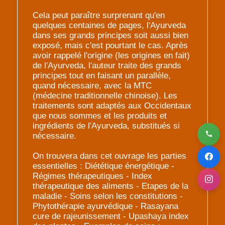
Cela peut paraître surprenant qu'en
quelques centaines de pages, l'Ayurveda
dans ses grands principes soit aussi bien
exposé, mais c'est pourtant le cas. Après
avoir rappelé l'origine (les origines en fait)
de l'Ayurveda, l'auteur traite des grands
principes tout en faisant un parallèle,
quand nécessaire, avec la MTC
(médecine traditionnelle chinoise). Les
traitements sont adaptés aux Occidentaux
que nous sommes et les produits et
ingrédients de l'Ayurveda, substitués si
nécessaire.
On trouvera dans cet ouvrage les parties
essentielles : Diététique énergétique -
Régimes thérapeutiques - Index
thérapeutique des aliments - Etapes de la
maladie - Soins selon les constitutions -
Phytothérapie ayurvédique - Rasayana
cure de rajeunissement - Upashaya index