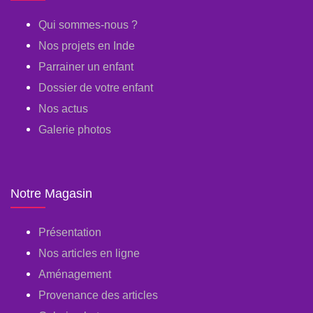
Qui sommes-nous ?
Nos projets en Inde
Parrainer un enfant
Dossier de votre enfant
Nos actus
Galerie photos
Notre Magasin
Présentation
Nos articles en ligne
Aménagement
Provenance des articles