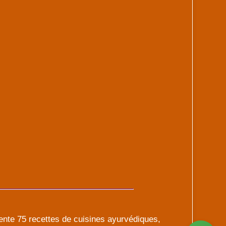
ente 75 recettes de cuisines ayurvédiques,