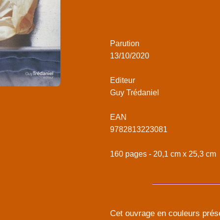
Parution
13/10/2020
Editeur
Guy Trédaniel
EAN
9782813223081
160 pages - 20,1 cm x 25,3 cm
Cet ouvrage en couleurs prés