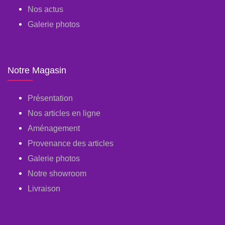
Nos actus
Galerie photos
Notre Magasin
Présentation
Nos articles en ligne
Aménagement
Provenance des articles
Galerie photos
Notre showroom
Livraison