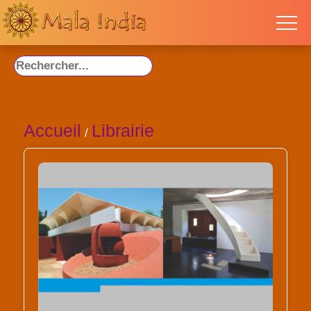
Accueil
Librairie
/