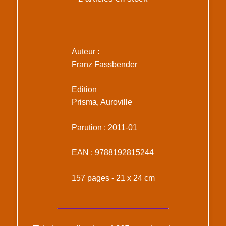
Auteur :
Franz Fassbender
Edition
Prisma, Auroville
Parution : 2011-01
EAN : 9788192815244
157 pages - 21 x 24 cm