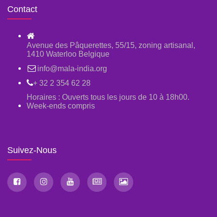
Contact
Avenue des Pâquerettes, 55/15, zoning artisanal,
1410 Waterloo Belgique
info@mala-india.org
+ 32 2 354 62 28
Horaires : Ouverts tous les jours de 10 à 18h00.
Week-ends compris
Suivez-Nous