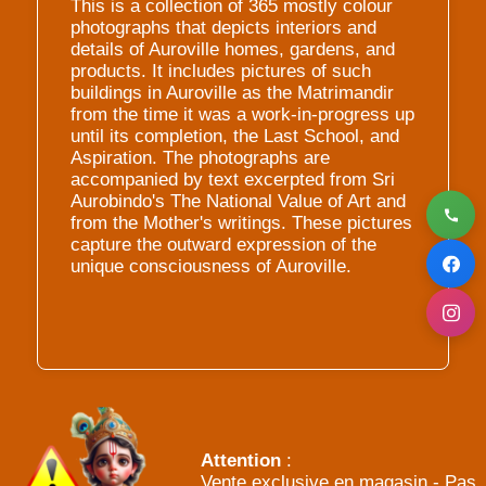
This is a collection of 365 mostly colour
photographs that depicts interiors and
details of Auroville homes, gardens, and
products. It includes pictures of such
buildings in Auroville as the Matrimandir
from the time it was a work-in-progress up
until its completion, the Last School, and
Aspiration. The photographs are
accompanied by text excerpted from Sri
Aurobindo's The National Value of Art and
from the Mother's writings. These pictures
capture the outward expression of the
unique consciousness of Auroville.
Attention
:
Vente exclusive en magasin - Pas