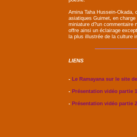
Amina Taha Hussein-Okada, c
asiatiques Guimet, en charge
miniature d?un commentaire na
offre ainsi un éclairage excep
la plus illustrée de la culture 
LIENS
-
Le Ramayana sur le site de
-
Présentation vidéo partie 
-
Présentation vidéo partie 