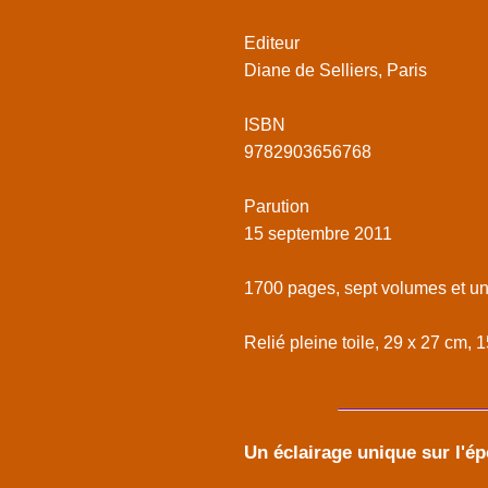
Editeur
Diane de Selliers, Paris
ISBN
9782903656768
Parution
15 septembre 2011
1700 pages, sept volumes et un l
Relié pleine toile, 29 x 27 cm, 
Un éclairage unique sur l'é