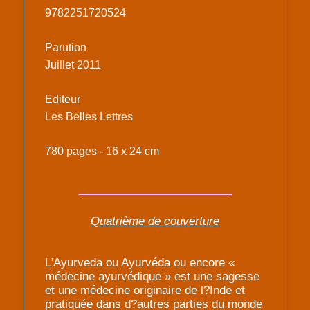
9782251720524
Parution
Juillet 2011
Editeur
Les Belles Lettres
780 pages - 16 x 24 cm
Quatrième de couverture
L'Ayurveda ou Ayurvéda ou encore «
médecine ayurvédique » est une sagesse
et une médecine originaire de l?Inde et
pratiquée dans d?autres parties du monde