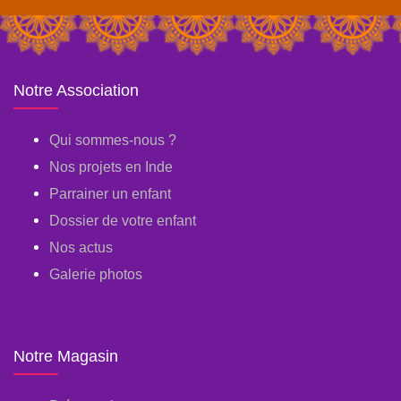
Notre Association
Qui sommes-nous ?
Nos projets en Inde
Parrainer un enfant
Dossier de votre enfant
Nos actus
Galerie photos
Notre Magasin