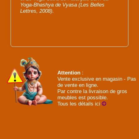
Yoga-Bhashya de Vyasa (Les Belles
Lettres, 2008).
Attention
:
Vente exclusive en magasin - Pas
de vente en ligne.
Par contre la livraison de gros
meubles est possible.
Tous les détails ici