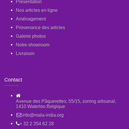
Présentation
Nos articles en ligne
Aménagement
Provenance des articles
Galerie photos
Notre showroom
Livraison
Contact
Avenue des Pâquerettes, 55/15, zoning artisanal,
1410 Waterloo Belgique
info@mala-india.org
+ 32 2 354 62 28