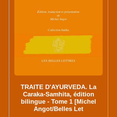
TRAITE D'AYURVEDA. La
Caraka-Samhita, édition
bilingue - Tome 1 [Michel
Angot/Belles Let